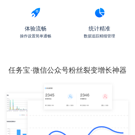
体验流畅
统计精准
操作设置简单通畅
数据追踪精细管理
任务宝·微信公众号粉丝裂变增长神器