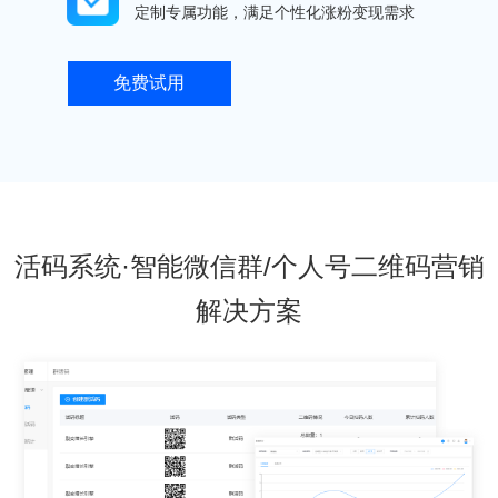
定制专属功能，满足个性化涨粉变现需求
免费试用
活码系统·智能微信群/个人号二维码营销
解决方案