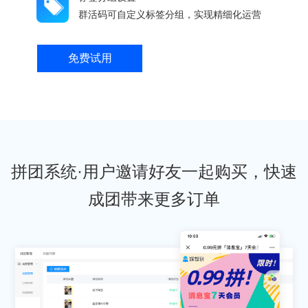
群活码可自定义标签分组，实现精细化运营
免费试用
拼团系统·用户邀请好友一起购买，快速
成团带来更多订单