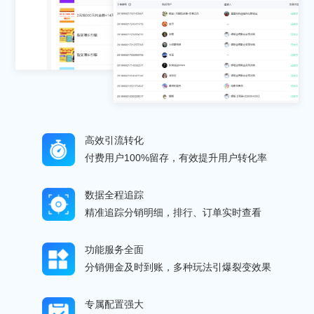
高效引流转化
付费用户100%留存，有效提升用户转化率
数据全程追踪
精准追踪分销明细，排行、订单实时查看
功能服务全面
分销佣金及时到账，多种玩法引爆裂变效果
专属配置强大