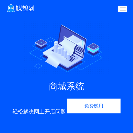
商城系统
免费试用
轻松解决网上开店问题