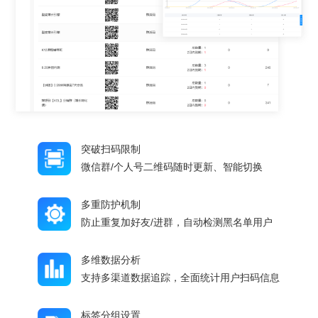
突破扫码限制
微信群/个人号二维码随时更新、智能切换
多重防护机制
防止重复加好友/进群，自动检测黑名单用户
多维数据分析
支持多渠道数据追踪，全面统计用户扫码信息
标签分组设置