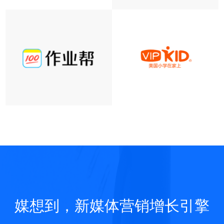
媒想到，新媒体营销增长引擎