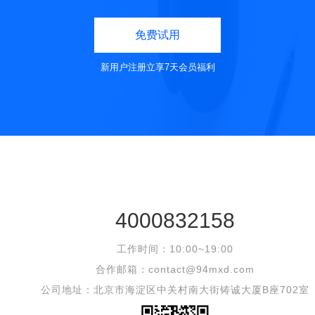
免费试用
新用户注册立享7天会员福利
4000832158
工作时间：10:00~19:00
合作邮箱：contact@94mxd.com
公司地址：北京市海淀区中关村南大街铸诚大厦B座702室