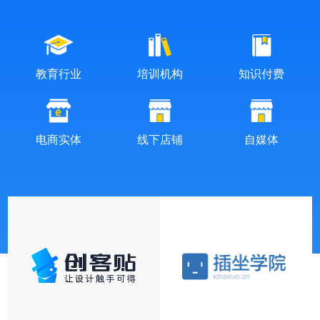
教育行业
培训机构
知识付费
电商实体
线下店铺
自媒体