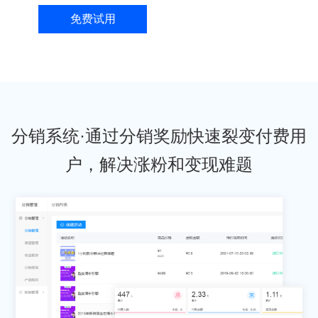
免费试用
分销系统·通过分销奖励快速裂变付费用
户，解决涨粉和变现难题