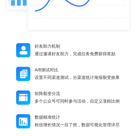
好友助力机制
通过邀请好友助力，完成任务免费获得奖励
A/B测试对比
设置不同渠道测试，分渠道统计海报裂变效果
矩阵裂变分流
多个公众号可同时参与活动，自定义涨粉比例
数据精准统计
粉丝增长情况一目了然，数据可视化管理详尽