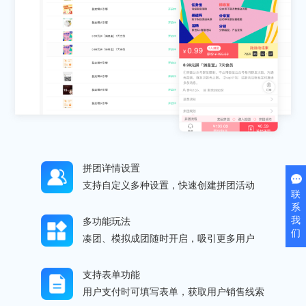
拼团详情设置
支持自定义多种设置，快速创建拼团活动
联
系
我
多功能玩法
们
凑团、模拟成团随时开启，吸引更多用户
支持表单功能
用户支付时可填写表单，获取用户销售线索