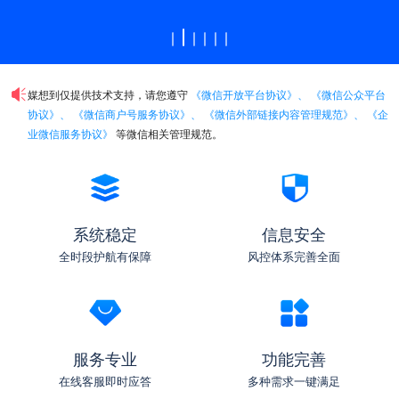
媒想到仅提供技术支持，请您遵守
《微信开放平台协议》、
《微信公众平台
协议》、
《微信商户号服务协议》、
《微信外部链接内容管理规范》、
《企
业微信服务协议》
等微信相关管理规范。
系统稳定
信息安全
全时段护航有保障
风控体系完善全面
服务专业
功能完善
在线客服即时应答
多种需求一键满足